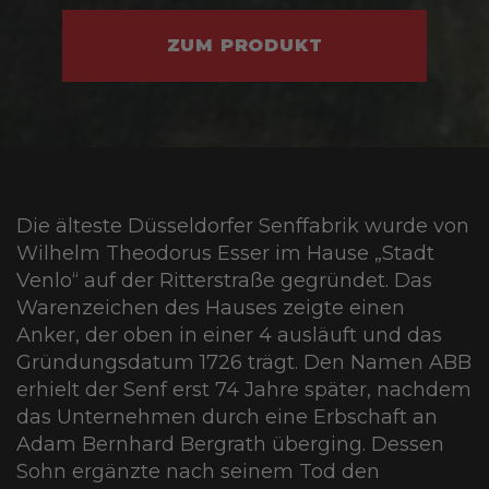
ZUM PRODUKT
Die älteste Düsseldorfer Senffabrik wurde von
Wilhelm Theodorus Esser im Hause „Stadt
Venlo“ auf der Ritterstraße gegründet. Das
Warenzeichen des Hauses zeigte einen
Anker, der oben in einer 4 ausläuft und das
Gründungsdatum 1726 trägt. Den Namen ABB
erhielt der Senf erst 74 Jahre später, nachdem
das Unternehmen durch eine Erbschaft an
Adam Bernhard Bergrath überging. Dessen
Sohn ergänzte nach seinem Tod den