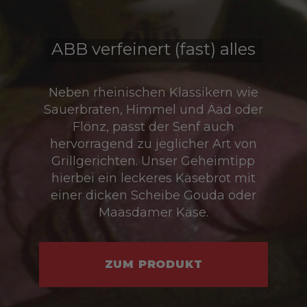
ABB verfeinert (fast) alles
Neben rheinischen Klassikern wie
Sauerbraten, Himmel und Ääd oder
Flönz, passt der Senf auch
hervorragend zu jeglicher Art von
Grillgerichten. Unser Geheimtipp
hierbei ein leckeres Käsebrot mit
einer dicken Scheibe Gouda oder
Maasdamer Käse.
ZUM PRODUKT