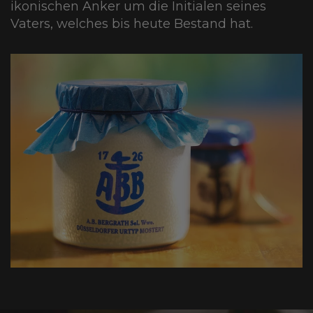
ikonischen Anker um die Initialen seines
Vaters, welches bis heute Bestand hat.