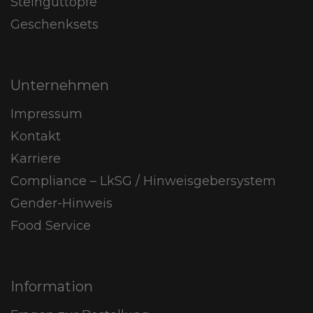
Steinguttöpfe
Geschenksets
Unternehmen
Impressum
Kontakt
Karriere
Compliance – LkSG / Hinweisgebersystem
Gender-Hinweis
Food Service
Information