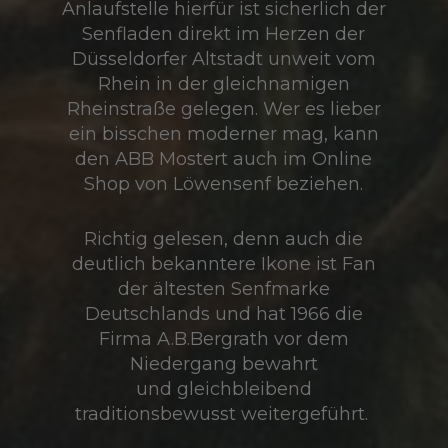
Anlaufstelle hierfür ist sicherlich der
Senfladen direkt im Herzen der
Düsseldorfer Altstadt unweit vom
Rhein in der gleichnamigen
Rheinstraße gelegen. Wer es lieber
ein bisschen moderner mag, kann
den ABB Mostert auch im Online
Shop von Löwensenf beziehen.
Richtig gelesen, denn auch die
deutlich bekanntere Ikone ist Fan
der ältesten Senfmarke
Deutschlands und hat 1966 die
Firma A.B.Bergrath vor dem
Niedergang bewahrt
und gleichbleibend
traditionsbewusst weitergeführt.