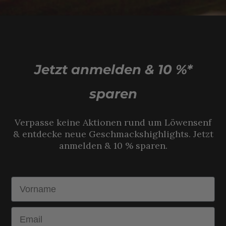
Jetzt anmelden & 10 %*
sparen
Verpasse keine Aktionen rund um Löwensenf
& entdecke neue Geschmackshighlights. Jetzt
anmelden & 10 % sparen.
Vorname
Email