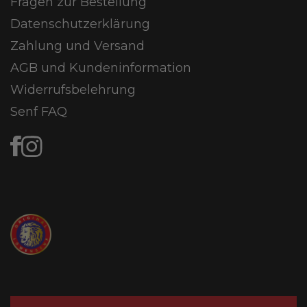
Fragen zur Bestellung
Datenschutzerklärung
Zahlung und Versand
AGB und Kundeninformation
Widerrufsbelehrung
Senf FAQ