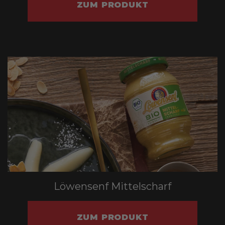
ZUM PRODUKT
Löwensenf Mittelscharf
ZUM PRODUKT