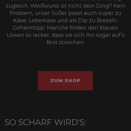
zugleich. Weißwurst ist nicht dein Ding? Kein
Problem, unser Süßer passt auch super zu
Käse, Leberkäse und als Dip zu Brezeln.
Geheimtipp: Manche finden den blauen
Löwen so lecker, dass sie sich ihn sogar auf’s
Brot streichen.
ZUM SHOP
SO SCHARF WIRD'S: