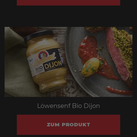
Löwensenf Bio Dijon
ZUM PRODUKT