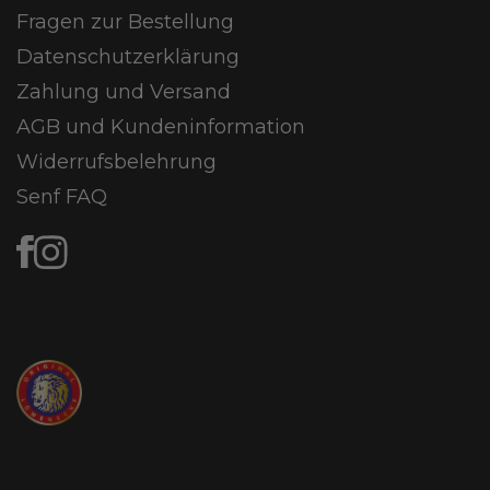
Fragen zur Bestellung
Datenschutzerklärung
Zahlung und Versand
AGB und Kundeninformation
Widerrufsbelehrung
Senf FAQ