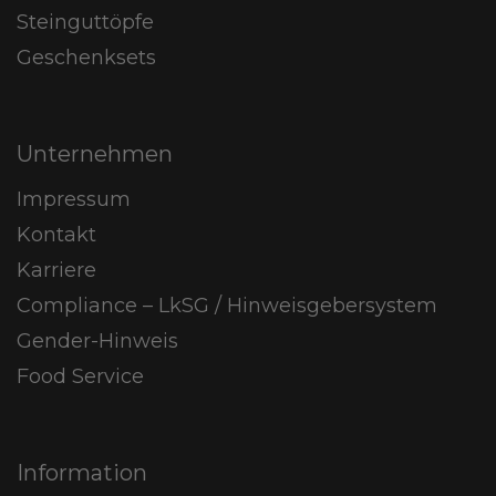
Steinguttöpfe
Geschenksets
Unternehmen
Impressum
Kontakt
Karriere
Compliance – LkSG / Hinweisgebersystem
Gender-Hinweis
Food Service
Information