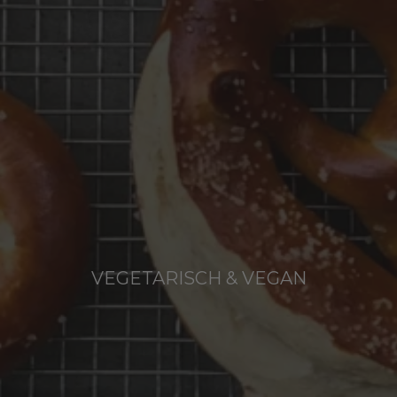
VEGETARISCH & VEGAN