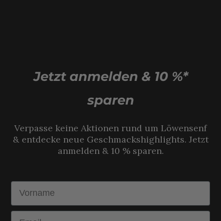
Jetzt anmelden & 10 %*
sparen
Verpasse keine Aktionen rund um Löwensenf
& entdecke neue Geschmackshighlights. Jetzt
anmelden & 10 % sparen.
Vorname
Email