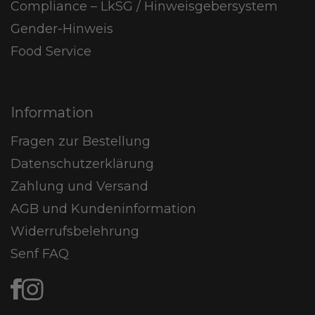
Compliance – LkSG / Hinweisgebersystem
Gender-Hinweis
Food Service
Information
Fragen zur Bestellung
Datenschutzerklärung
Zahlung und Versand
AGB und Kundeninformation
Widerrufsbelehrung
Senf FAQ