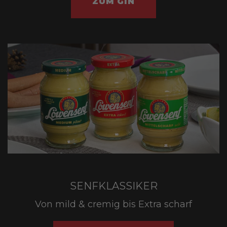
ZUM GIN
SENFKLASSIKER
Von mild & cremig bis Extra scharf