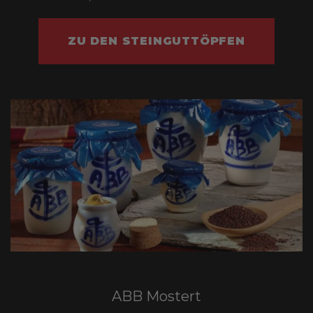
ZU DEN STEINGUTTÖPFEN
ABB Mostert