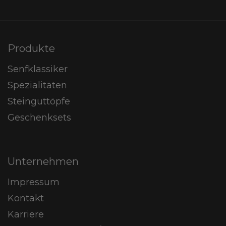
Produkte
Senfklassiker
Spezialitäten
Steinguttöpfe
Geschenksets
Unternehmen
Impressum
Kontakt
Karriere