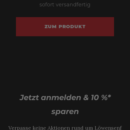
sofort versandfertig
ZUM PRODUKT
Jetzt anmelden & 10 %*
sparen
Verpasse keine Aktionen rund um Löwensenf